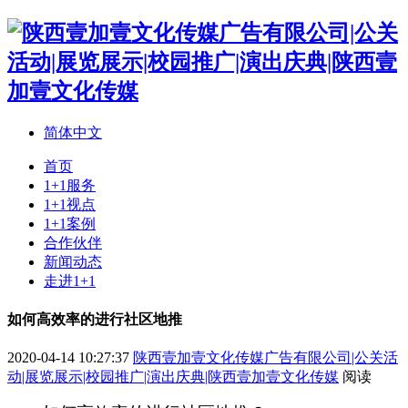
简体中文
首页
1+1服务
1+1视点
1+1案例
合作伙伴
新闻动态
走进1+1
如何高效率的进行社区地推
2020-04-14 10:27:37
陕西壹加壹文化传媒广告有限公司|公关活
动|展览展示|校园推广|演出庆典|陕西壹加壹文化传媒
阅读