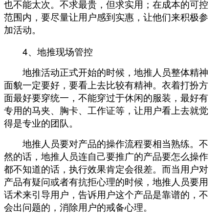
也不能太次。不求最贵，但求实用；在成本的可控
范围内，要尽量让用户感到实惠，让他们来积极参
加活动。
4
、地推现场管控
地推活动正式开始的时候，地推人员整体精神
面貌一定要好，要看上去比较有精神。衣着打扮方
面最好要穿统一，不能穿过于休闲的服装，最好有
专用的马夹、胸卡、工作证等，让用户看上去就觉
得是专业的团队。
地推人员要对产品的操作流程要相当熟练。不
然的话，地推人员连自己要推广的产品要怎么操作
都不知道的话，执行效果肯定会很差。而当用户对
产品有疑问或者有抗拒心理的时候，地推人员要用
话术来引导用户，告诉用户这个产品是靠谱的，不
会出问题的，消除用户的戒备心理。