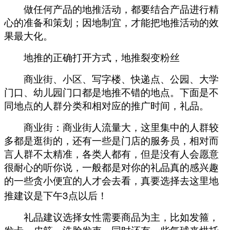
做任何产品的地推活动，都要结合产品进行精
心的准备和策划；因地制宜，才能把地推活动的效
果最大化。
地推的正确打开方式，地推裂变粉丝
商业街、小区、写字楼、快递点、公园、大学
门口、幼儿园门口都是地推不错的地点。下面是不
同地点的人群分类和相对应的推广时间，礼品。
商业街：商业街人流量大，这里集中的人群较
多都是逛街的，还有一些是门店的服务员，相对而
言人群不太精准，各类人都有，但是没有人会愿意
很耐心的听你说，一般都是对你的礼品真的感兴趣
的一些贪小便宜的人才会去看，真要选择去这里地
3
推建议是下午
点以后！
礼品建议选择女性需要商品为主，比如发箍，