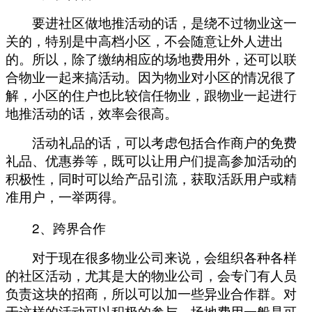
要进社区做地推活动的话，是绕不过物业这一
关的，特别是中高档小区，不会随意让外人进出
的。所以，除了缴纳相应的场地费用外，还可以联
合物业一起来搞活动。因为物业对小区的情况很了
解，小区的住户也比较信任物业，跟物业一起进行
地推活动的话，效率会很高。
活动礼品的话，可以考虑包括合作商户的免费
礼品、优惠券等，既可以让用户们提高参加活动的
积极性，同时可以给产品引流，获取活跃用户或精
准用户，一举两得。
2
、跨界合作
对于现在很多物业公司来说，会组织各种各样
的社区活动，尤其是大的物业公司，会专门有人员
负责这块的招商，所以可以加一些异业合作群。对