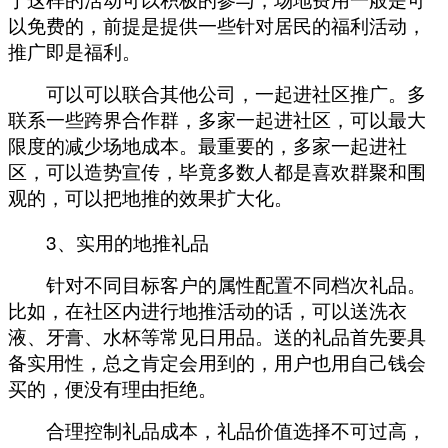
于这样的活动可以积极的参与，场地费用一般是可
以免费的，前提是提供一些针对居民的福利活动，
推广即是福利。
可以可以联合其他公司，一起进社区推广。多
联系一些跨界合作群，多家一起进社区，可以最大
限度的减少场地成本。最重要的，多家一起进社
区，可以造势宣传，毕竟多数人都是喜欢群聚和围
观的，可以把地推的效果扩大化。
3
、实用的地推礼品
针对不同目标客户的属性配置不同档次礼品。
比如，在社区内进行地推活动的话，可以送洗衣
液、牙膏、水杯等常见日用品。送的礼品首先要具
备实用性，总之肯定会用到的，用户也用自己钱会
买的，便没有理由拒绝。
合理控制礼品成本，礼品价值选择不可过高，