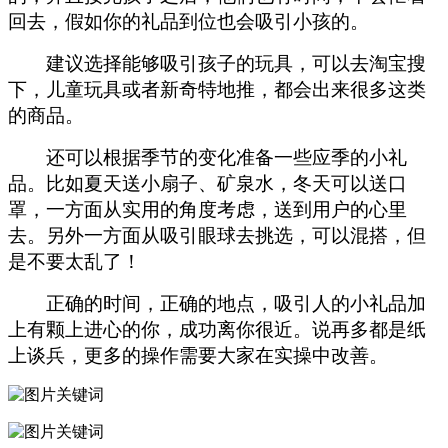
回去，假如你的礼品到位也会吸引小孩的。
建议选择能够吸引孩子的玩具，可以去淘宝搜
下，儿童玩具或者新奇特地推，都会出来很多这类
的商品。
还可以根据季节的变化准备一些应季的小礼
品。比如夏天送小扇子、矿泉水，冬天可以送口
罩，一方面从实用的角度考虑，送到用户的心里
去。另外一方面从吸引眼球去挑选，可以混搭，但
是不要太乱了！
正确的时间，正确的地点，吸引人的小礼品加
上有颗上进心的你，成功离你很近。说再多都是纸
上谈兵，更多的操作需要大家在实操中改善。