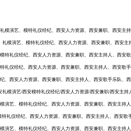
礼模演艺、模特礼仪经纪、西安人力资源、西安兼职、西安主持
、礼模演艺、模特礼仪经纪、西安人力资源、西安兼职、西安主
模特礼仪经纪、西安人力资源、西安兼职、西安主持人、
西安歌
特礼仪经纪、西安人力资源、西安兼职、西安主持人、
西安歌手
纪、西安人力资源、西安兼职、西安主持人、
西安歌手乐队
、西
安礼模演艺/西安模特礼仪经纪/西安人力资源/西安兼职/西安主持人
模演艺、模特礼仪经纪、西安人力资源、西安兼职、西安主持人
模特礼仪经纪、西安人力资源、西安兼职、西安主持人、
西安歌
模演艺、模特礼仪经纪、西安人力资源、西安兼职、西安主持人