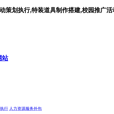
动策划执行,特装道具制作搭建,校园推广活
执行
人力资源服务外包