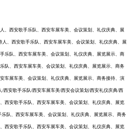
人、
西安歌手乐队
、西安车展车美、会议策划、礼仪庆典、展
持人、
西安歌手乐队
、西安车展车美、会议策划、礼仪庆典、展
手乐队
、西安车展车美、会议策划、礼仪庆典、展览展示、商
乐队
、西安车展车美、会议策划、礼仪庆典、展览展示、商务
安车展车美、会议策划、礼仪庆典、展览展示、商务接待、演
/
西安歌手乐队
/西安车展车美/西安会议策划/西安礼仪庆典/西
、
西安歌手乐队
、西安车展车美、会议策划、礼仪庆典、展览
手乐队
、西安车展车美、会议策划、礼仪庆典、展览展示、商务
、
西安歌手乐队
、西安车展车美、会议策划、礼仪庆典、展览