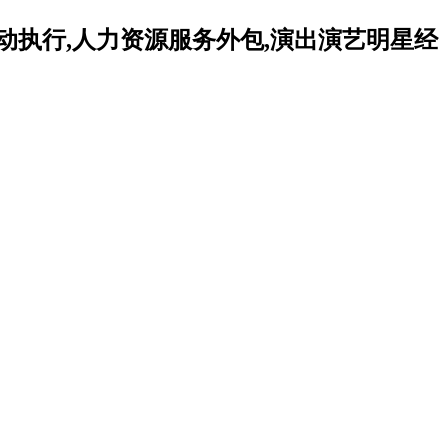
动执行,人力资源服务外包,演出演艺明星经