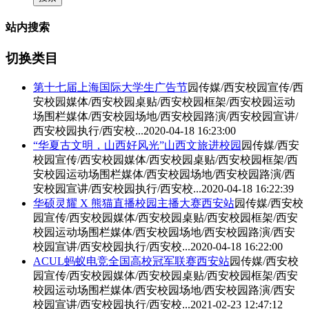
站内搜索
切换类目
第十七届上海国际大学生广告节
园传媒/西安校园宣传/西
安校园媒体/西安校园桌贴/西安校园框架/
西安校园运动
场围栏媒体
/西安校园场地/西安校园路演/西安校园宣讲/
西安校园执行/西安校...
2020-04-18 16:23:00
“华夏古文明，山西好风光”山西文旅进校园
园传媒/西安
校园宣传/西安校园媒体/西安校园桌贴/西安校园框架/
西
安校园运动场围栏媒体
/西安校园场地/西安校园路演/西
安校园宣讲/西安校园执行/西安校...
2020-04-18 16:22:39
华硕灵耀 X 熊猫直播校园主播大赛西安站
园传媒/西安校
园宣传/西安校园媒体/西安校园桌贴/西安校园框架/
西安
校园运动场围栏媒体
/西安校园场地/西安校园路演/西安
校园宣讲/西安校园执行/西安校...
2020-04-18 16:22:00
ACUL蚂蚁电竞全国高校冠军联赛西安站
园传媒/西安校
园宣传/西安校园媒体/西安校园桌贴/西安校园框架/
西安
校园运动场围栏媒体
/西安校园场地/西安校园路演/西安
校园宣讲/西安校园执行/西安校...
2021-02-23 12:47:12