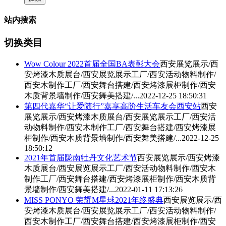
站内搜索
切换类目
Wow Colour 2022首届全国BA表彰大会
西安展览展示/西
安烤漆木质展台/西安展览展示工厂/西安活动物料制作/
西安木制作工厂
/西安舞台搭建/西安烤漆展柜制作/西安
木质背景墙制作/西安舞美搭建/...
2022-12-25 18:50:31
第四代嘉华“让爱随行”嘉享高阶生活车友会西安站
西安
展览展示/西安烤漆木质展台/西安展览展示工厂/西安活
动物料制作/
西安木制作工厂
/西安舞台搭建/西安烤漆展
柜制作/西安木质背景墙制作/西安舞美搭建/...
2022-12-25
18:50:12
2021年首届陇南牡丹文化艺术节
西安展览展示/西安烤漆
木质展台/西安展览展示工厂/西安活动物料制作/
西安木
制作工厂
/西安舞台搭建/西安烤漆展柜制作/西安木质背
景墙制作/西安舞美搭建/...
2022-01-11 17:13:26
MISS PONYO 荣耀M星球2021年终盛典
西安展览展示/西
安烤漆木质展台/西安展览展示工厂/西安活动物料制作/
西安木制作工厂
/西安舞台搭建/西安烤漆展柜制作/西安