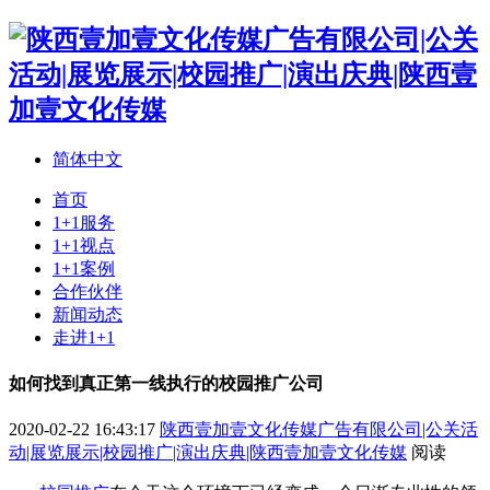
简体中文
首页
1+1服务
1+1视点
1+1案例
合作伙伴
新闻动态
走进1+1
如何找到真正第一线执行的校园推广公司
2020-02-22 16:43:17
陕西壹加壹文化传媒广告有限公司|公关活
动|展览展示|校园推广|演出庆典|陕西壹加壹文化传媒
阅读