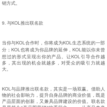
销方式。
9.
KOL
与
推出联名款
KOL
KOL
当你与
合作时，你将成为
生态系统的一部
KOL
KOL
分；
也将成为你品牌的延伸，
能以你未曾
KOL
想过的形式呈现出你的产品。让
引导合作越
多，其出现的机会就越多，对受众的吸引力就越
大。
KOL
与品牌推出联名款，其实是一场双赢。借助人
物的社会影响力，提升自身品牌的商业价值，既是
产品层面的创新，又兼具品牌建设的价值。联名款