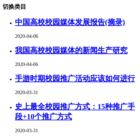
切换类目
中国高校校园媒体发展报告(摘录)
2020-04-06
我国高校校园媒体的新闻生产研究
2020-04-06
手游时期校园推广活动应该如何进行
2020-03-31
史上最全校园推广方式：15种推广手
段+10个推广方式
2020-03-31