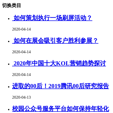
切换类目
如何策划执行一场刷屏活动？
2020-04-14
如何在展会吸引客户胜利参展？
2020-04-14
2020年中国十大KOL营销趋势探讨
2020-04-14
进取的00后！2019腾讯00后研究报告
2020-04-13
校园公众号服务平台如何保持年轻化