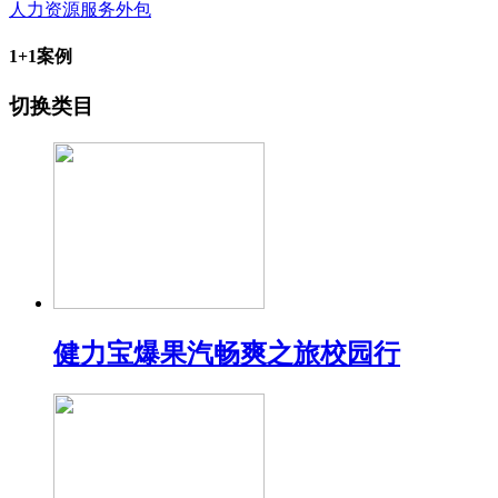
人力资源服务外包
1+1案例
切换类目
健力宝爆果汽畅爽之旅校园行